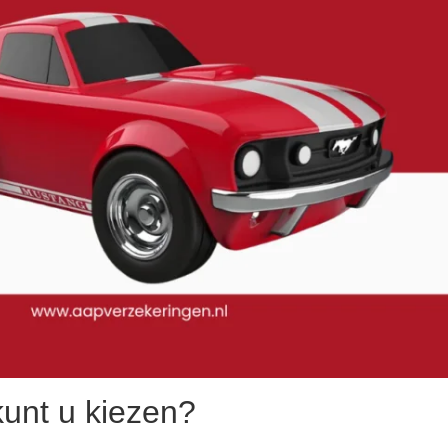
kunt u kiezen?