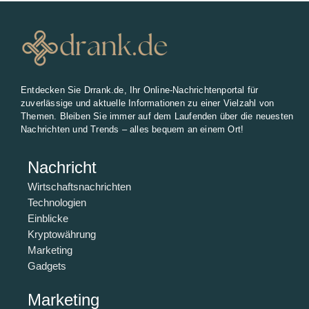
Entdecken Sie Drrank.de, Ihr Online-Nachrichtenportal für
zuverlässige und aktuelle Informationen zu einer Vielzahl von
Themen. Bleiben Sie immer auf dem Laufenden über die neuesten
Nachrichten und Trends – alles bequem an einem Ort!
Nachricht
Wirtschaftsnachrichten
Technologien
Einblicke
Kryptowährung
Marketing
Gadgets
Marketing