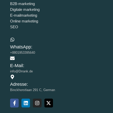
B2B-marketing
Digitale marketing
E-mailmarketing
Online marketing
SEO
WhatsApp:
+8801953395640
E-Mail:
info@Drrank.de
Adresse:
Binckhorstlaan 291 C, German