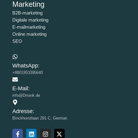
Marketing
B2B-marketing
Digitale marketing
E-mailmarketing
Online marketing
SEO
WhatsApp:
+8801953395640
E-Mail:
info@Drrank.de
Adresse:
Binckhorstlaan 291 C, German