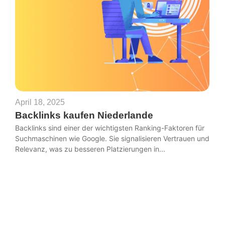
April 18, 2025
Backlinks kaufen Niederlande
Backlinks sind einer der wichtigsten Ranking-Faktoren für
Suchmaschinen wie Google. Sie signalisieren Vertrauen und
Relevanz, was zu besseren Platzierungen in...