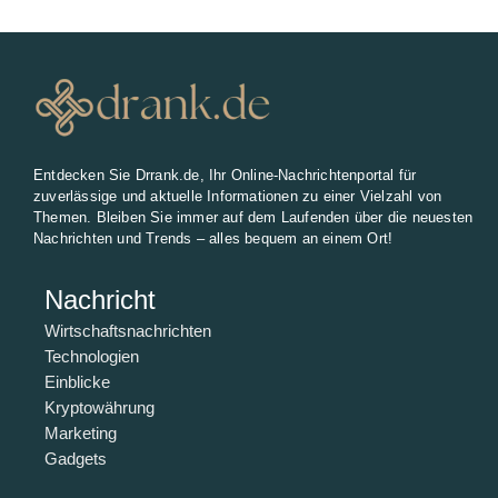
Entdecken Sie Drrank.de, Ihr Online-Nachrichtenportal für
zuverlässige und aktuelle Informationen zu einer Vielzahl von
Themen. Bleiben Sie immer auf dem Laufenden über die neuesten
Nachrichten und Trends – alles bequem an einem Ort!
Nachricht
Wirtschaftsnachrichten
Technologien
Einblicke
Kryptowährung
Marketing
Gadgets