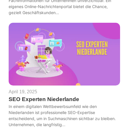
Fachinformationen für Unternehmen unverzichtbar. Ein
eigenes Online-Nachrichtenportal bietet die Chance,
gezielt Geschäftskunden...
April 19, 2025
SEO Experten Niederlande
In einem digitalen Wettbewerbsumfeld wie den
Niederlanden ist professionelle SEO-Expertise
entscheidend, um in Suchmaschinen sichtbar zu bleiben.
Unternehmen, die langfristig...