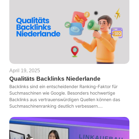
April 19, 2025
Qualitäts Backlinks Niederlande
Backlinks sind ein entscheidender Ranking-Faktor für
Suchmaschinen wie Google. Besonders hochwertige
Backlinks aus vertrauenswürdigen Quellen können das
Suchmaschinenranking deutlich verbessern....