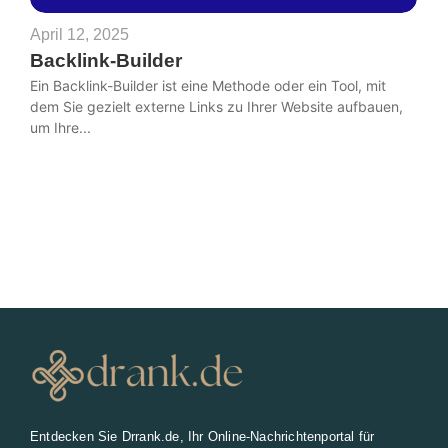
April 12, 2025
Backlink-Builder
Ein Backlink-Builder ist eine Methode oder ein Tool, mit
dem Sie gezielt externe Links zu Ihrer Website aufbauen,
um Ihre...
Entdecken Sie Drrank.de, Ihr Online-Nachrichtenportal für