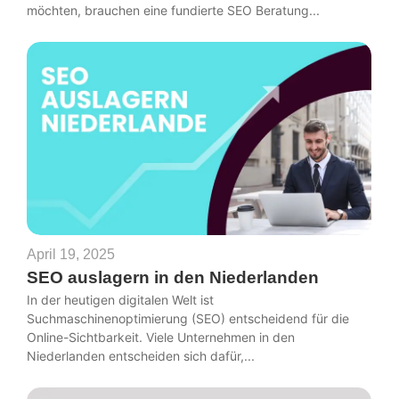
möchten, brauchen eine fundierte SEO Beratung...
April 19, 2025
SEO auslagern in den Niederlanden
In der heutigen digitalen Welt ist
Suchmaschinenoptimierung (SEO) entscheidend für die
Online-Sichtbarkeit. Viele Unternehmen in den
Niederlanden entscheiden sich dafür,...