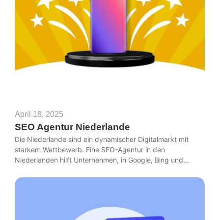
April 18, 2025
SEO Agentur Niederlande
Die Niederlande sind ein dynamischer Digitalmarkt mit
starkem Wettbewerb. Eine SEO-Agentur in den
Niederlanden hilft Unternehmen, in Google, Bing und...