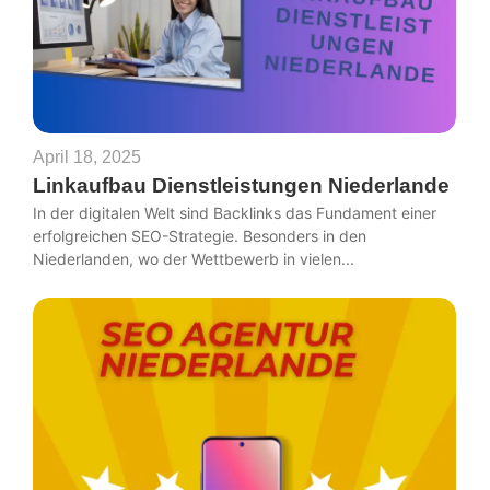
April 18, 2025
Linkaufbau Dienstleistungen Niederlande
In der digitalen Welt sind Backlinks das Fundament einer
erfolgreichen SEO-Strategie. Besonders in den
Niederlanden, wo der Wettbewerb in vielen...