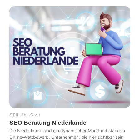
April 19, 2025
SEO Beratung Niederlande
Die Niederlande sind ein dynamischer Markt mit starkem
Online-Wettbewerb. Unternehmen, die hier sichtbar sein