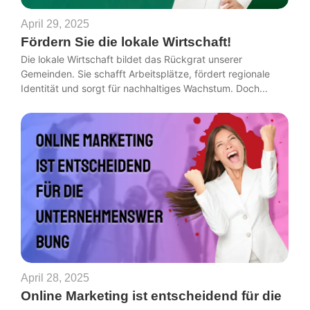
April 29, 2025
Fördern Sie die lokale Wirtschaft!
Die lokale Wirtschaft bildet das Rückgrat unserer
Gemeinden. Sie schafft Arbeitsplätze, fördert regionale
Identität und sorgt für nachhaltiges Wachstum. Doch...
April 28, 2025
Online Marketing ist entscheidend für die