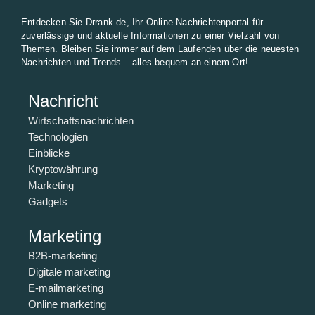
Entdecken Sie Drrank.de, Ihr Online-Nachrichtenportal für
zuverlässige und aktuelle Informationen zu einer Vielzahl von
Themen. Bleiben Sie immer auf dem Laufenden über die neuesten
Nachrichten und Trends – alles bequem an einem Ort!
Nachricht
Wirtschaftsnachrichten
Technologien
Einblicke
Kryptowährung
Marketing
Gadgets
Marketing
B2B-marketing
Digitale marketing
E-mailmarketing
Online marketing