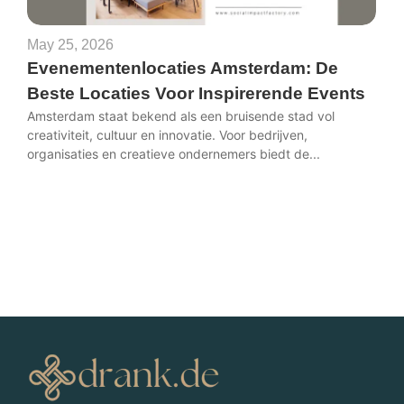
May 25, 2026
Evenementenlocaties Amsterdam: De
Beste Locaties Voor Inspirerende Events
Amsterdam staat bekend als een bruisende stad vol
creativiteit, cultuur en innovatie. Voor bedrijven,
organisaties en creatieve ondernemers biedt de...