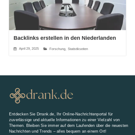
Backlinks erstellen in den Niederlanden
April 29, 2025
Forschung
,
Statistikseiten
Entdecken Sie Drrank.de, Ihr Online-Nachrichtenportal für
zuverlässige und aktuelle Informationen zu einer Vielzahl von
Themen. Bleiben Sie immer auf dem Laufenden über die neuesten
Nachrichten und Trends – alles bequem an einem Ort!