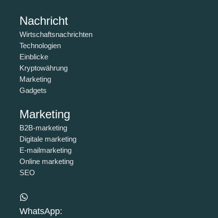
Nachricht
Wirtschaftsnachrichten
Technologien
Einblicke
Kryptowährung
Marketing
Gadgets
Marketing
B2B-marketing
Digitale marketing
E-mailmarketing
Online marketing
SEO
WhatsApp: