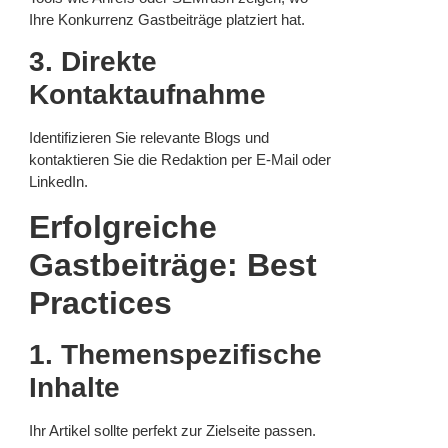
Ihre Konkurrenz Gastbeiträge platziert hat.
3. Direkte
Kontaktaufnahme
Identifizieren Sie relevante Blogs und
kontaktieren Sie die Redaktion per E-Mail oder
LinkedIn.
Erfolgreiche
Gastbeiträge: Best
Practices
1. Themenspezifische
Inhalte
Ihr Artikel sollte perfekt zur Zielseite passen.