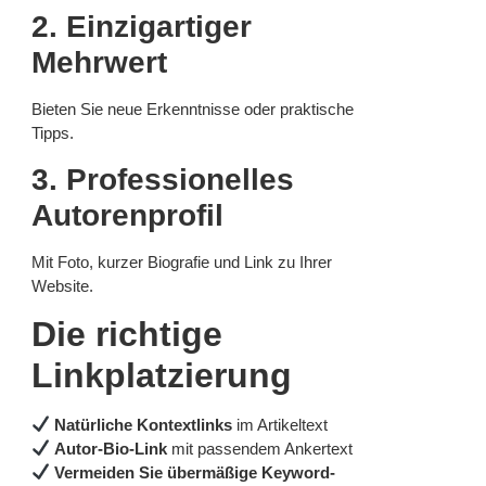
2. Einzigartiger
Mehrwert
Bieten Sie neue Erkenntnisse oder praktische
Tipps.
3. Professionelles
Autorenprofil
Mit Foto, kurzer Biografie und Link zu Ihrer
Website.
Die richtige
Linkplatzierung
Natürliche Kontextlinks
im Artikeltext
Autor-Bio-Link
mit passendem Ankertext
Vermeiden Sie übermäßige Keyword-