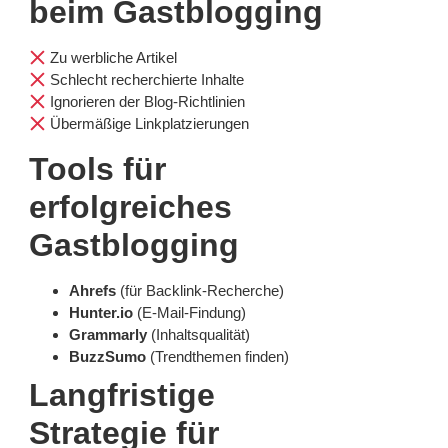
beim Gastblogging
Zu werbliche Artikel
Schlecht recherchierte Inhalte
Ignorieren der Blog-Richtlinien
Übermäßige Linkplatzierungen
Tools für
erfolgreiches
Gastblogging
Ahrefs
(für Backlink-Recherche)
Hunter.io
(E-Mail-Findung)
Grammarly
(Inhaltsqualität)
BuzzSumo
(Trendthemen finden)
Langfristige
Strategie für