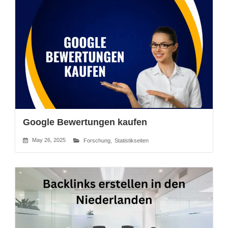
Google Bewertungen kaufen
May 26, 2025
Forschung
,
Statistikseiten