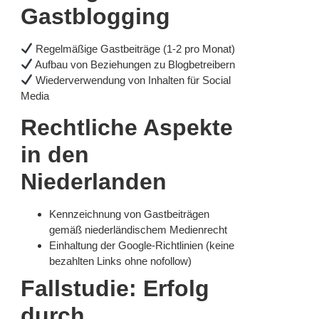
Gastblogging
Regelmäßige Gastbeiträge (1-2 pro Monat)
Aufbau von Beziehungen zu Blogbetreibern
Wiederverwendung von Inhalten für Social
Media
Rechtliche Aspekte
in den
Niederlanden
Kennzeichnung von Gastbeiträgen
gemäß niederländischem Medienrecht
Einhaltung der Google-Richtlinien (keine
bezahlten Links ohne nofollow)
Fallstudie: Erfolg
durch