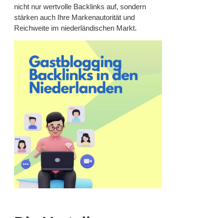
nicht nur wertvolle Backlinks auf, sondern
stärken auch Ihre Markenautorität und
Reichweite im niederländischen Markt.