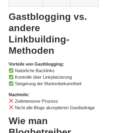
Gastblogging vs.
andere
Linkbuilding-
Methoden
Vorteile von Gastblogging:
Natürliche Backlinks
Kontrolle über Linkplatzierung
Steigerung der Markenbekanntheit
Nachteile:
Zeitintensiver Prozess
Nicht alle Blogs akzeptieren Gastbeiträge
Wie man
Blogbetreiber