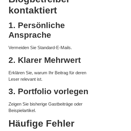
kontaktiert
1. Persönliche
Ansprache
Vermeiden Sie Standard-E-Mails.
2. Klarer Mehrwert
Erklären Sie, warum Ihr Beitrag für deren
Leser relevant ist.
3. Portfolio vorlegen
Zeigen Sie bisherige Gastbeiträge oder
Beispielartikel.
Häufige Fehler