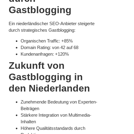
Gastblogging
Ein niederländischer SEO-Anbieter steigerte
durch strategisches Gastblogging:
Organischen Traffic: +85%
Domain Rating: von 42 auf 68
Kundenanfragen: +120%
Zukunft von
Gastblogging in
den Niederlanden
Zunehmende Bedeutung von Experten-
Beiträgen
Stärkere Integration von Multimedia-
Inhalten
Höhere Qualitätsstandards durch