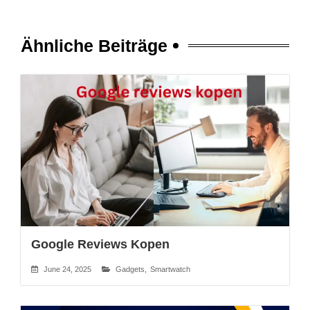
Ähnliche Beiträge
Google Reviews Kopen
June 24, 2025
Gadgets
,
Smartwatch