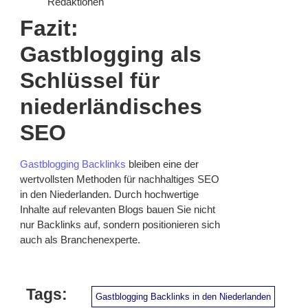
Redaktionen
Fazit:
Gastblogging als
Schlüssel für
niederländisches
SEO
Gastblogging Backlinks
bleiben eine der
wertvollsten Methoden für nachhaltiges SEO
in den Niederlanden. Durch hochwertige
Inhalte auf relevanten Blogs bauen Sie nicht
nur Backlinks auf, sondern positionieren sich
auch als Branchenexperte.
Tags:
Gastblogging Backlinks in den Niederlanden