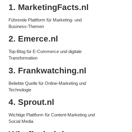
1. MarketingFacts.nl
Führende Plattform für Marketing- und
Business-Themen
2. Emerce.nl
Top-Blog für E-Commerce und digitale
Transformation
3. Frankwatching.nl
Beliebte Quelle für Online-Marketing und
Technologie
4. Sprout.nl
Wichtige Plattform für Content-Marketing und
Social Media