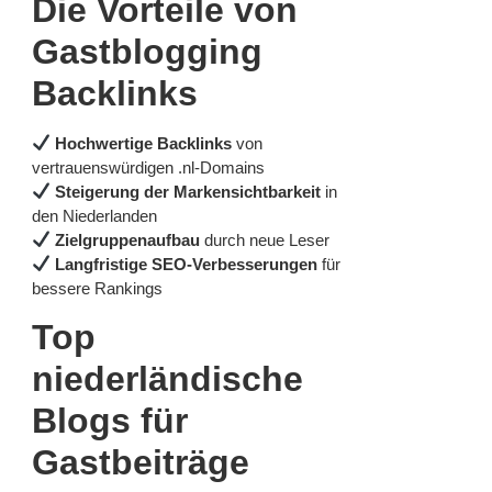
Die Vorteile von
Gastblogging
Backlinks
Hochwertige Backlinks
von
vertrauenswürdigen .nl-Domains
Steigerung der Markensichtbarkeit
in
den Niederlanden
Zielgruppenaufbau
durch neue Leser
Langfristige SEO-Verbesserungen
für
bessere Rankings
Top
niederländische
Blogs für
Gastbeiträge