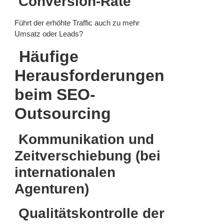
Conversion-Rate
Führt der erhöhte Traffic auch zu mehr
Umsatz oder Leads?
Häufige
Herausforderungen
beim SEO-
Outsourcing
Kommunikation und
Zeitverschiebung (bei
internationalen
Agenturen)
Qualitätskontrolle der