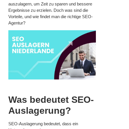
auszulagern, um Zeit zu sparen und bessere
Ergebnisse zu erzielen. Doch was sind die
Vorteile, und wie findet man die richtige SEO-
Agentur?
Was bedeutet SEO-
Auslagerung?
SEO-Auslagerung bedeutet, dass ein