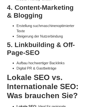
4. Content-Marketing
& Blogging
Erstellung suchmaschinenoptimierter
Texte
Steigerung der Nutzerbindung
5. Linkbuilding & Off-
Page-SEO
Aufbau hochwertiger Backlinks
Digital PR & Gastbeiträge
Lokale SEO vs.
Internationale SEO:
Was brauchen Sie?
Lokale SEO:
Ideal für regionale