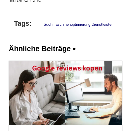
und Umsatz aus.
Tags:
Suchmaschinenoptimierung Dienstleister
Ähnliche Beiträge