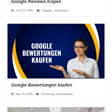
Google Reviews Kopen
June 24, 2025
Gadgets
,
Smartwatch
Google Bewertungen kaufen
May 26, 2025
Forschung
,
Statistikseiten