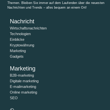
Themen. Bleiben Sie immer auf dem Laufenden über die neuesten
Nachrichten und Trends – alles bequem an einem Ort!
Nachricht
Wirtschaftsnachrichten
Technologien
Einblicke
Kryptowährung
Marketing
Gadgets
Marketing
B2B-marketing
Digitale marketing
E-mailmarketing
Online marketing
SEO