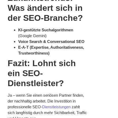
Was ändert sich in
der SEO-Branche?
KI-gestützte Suchalgorithmen
(Google Gemini)
Voice Search & Conversational SEO
E-A-T (Expertise, Authoritativeness,
Trustworthiness)
Fazit: Lohnt sich
ein SEO-
Dienstleister?
Ja – wenn Sie einen seriösen Partner finden,
der nachhaltig arbeitet. Die Investition in
professionelle SEO-
Dienstleistungen
zahlt
sich langfristig durch mehr Sichtbarkeit, Traffic