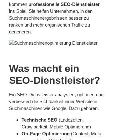
kommen
professionelle SEO-Dienstleister
ins Spiel. Sie helfen Unternehmen, in den
Suchmaschinenergebnissen besser zu
ranken und mehr organischen Traffic zu
generieren.
Was macht ein
SEO-Dienstleister?
Ein SEO-Dienstleister analysiert, optimiert und
verbessert die Sichtbarkeit einer Website in
Suchmaschinen wie Google. Dazu gehören:
Technische SEO
(Ladezeiten,
Crawlbarkeit, Mobile Optimierung)
On-Page-Optimierung
(Content, Meta-