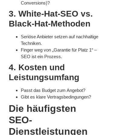
Conversions)?
3. White-Hat-SEO vs.
Black-Hat-Methoden
Seriöse Anbieter setzen auf nachhaltige
Techniken.
Finger weg von „Garantie für Platz 1“ –
SEO ist ein Prozess.
4. Kosten und
Leistungsumfang
Passt das Budget zum Angebot?
Gibt es klare Vertragsbedingungen?
Die häufigsten
SEO-
Dienstleistungen