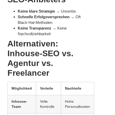
Keine klare Strategie
→ Unseriös
Schnelle Erfolgsversprechen
→ Oft
Black-Hat-Methoden
Keine Transparenz
→ Keine
Nachvollziehbarkeit
Alternativen:
Inhouse-SEO vs.
Agentur vs.
Freelancer
Möglichkeit
Vorteile
Nachteile
Inhouse-
Volle
Hohe
Team
Kontrolle
Personalkosten