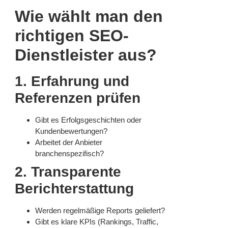
Wie wählt man den
richtigen SEO-
Dienstleister aus?
1. Erfahrung und
Referenzen prüfen
Gibt es Erfolgsgeschichten oder
Kundenbewertungen?
Arbeitet der Anbieter
branchenspezifisch?
2. Transparente
Berichterstattung
Werden regelmäßige Reports geliefert?
Gibt es klare KPIs (Rankings, Traffic,