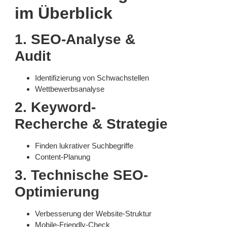
im Überblick
1. SEO-Analyse &
Audit
Identifizierung von Schwachstellen
Wettbewerbsanalyse
2. Keyword-
Recherche & Strategie
Finden lukrativer Suchbegriffe
Content-Planung
3. Technische SEO-
Optimierung
Verbesserung der Website-Struktur
Mobile-Friendly-Check