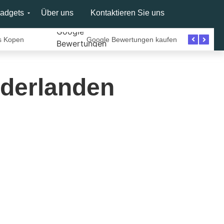
adgets
Über uns
Kontaktieren Sie uns
s Kopen
Google Bewertungen kaufen
ederlanden