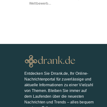
Wettbewerb...
Entdecken Sie Drrank.de, Ihr Online-
Nachrichtenportal für zuverlässige und
aktuelle Informationen zu einer Vielzahl
von Themen. Bleiben Sie immer auf
dem Laufenden über die neuesten
Nachrichten und Trends – alles bequem