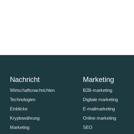
Nachricht
Marketing
Wirtschaftsnachrichten
B2B-marketing
Technologien
Digitale marketing
Einblicke
E-mailmarketing
Kryptowährung
Online marketing
Marketing
SEO