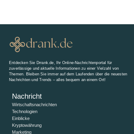
Entdecken Sie Drrank.de, Ihr Online-Nachrichtenportal für
zuverlässige und aktuelle Informationen zu einer Vielzahl von
Themen. Bleiben Sie immer auf dem Laufenden über die neuesten
Nachrichten und Trends – alles bequem an einem Ort!
Nachricht
Wirtschaftsnachrichten
Technologien
Einblicke
Kryptowährung
Marketing