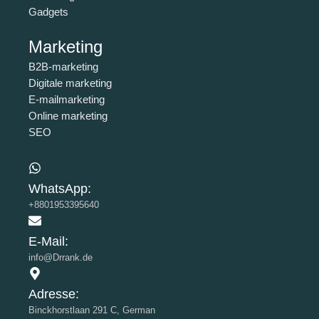
Gadgets
Marketing
B2B-marketing
Digitale marketing
E-mailmarketing
Online marketing
SEO
WhatsApp:
+8801953395640
E-Mail:
info@Drrank.de
Adresse:
Binckhorstlaan 291 C, German