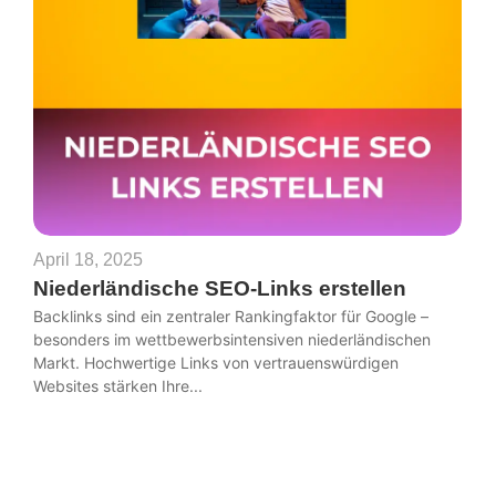
April 18, 2025
Niederländische SEO-Links erstellen
Backlinks sind ein zentraler Rankingfaktor für Google –
besonders im wettbewerbsintensiven niederländischen
Markt. Hochwertige Links von vertrauenswürdigen
Websites stärken Ihre...