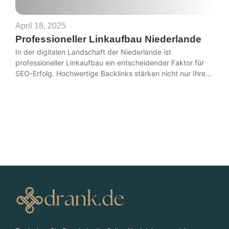
April 18, 2025
Professioneller Linkaufbau Niederlande
In der digitalen Landschaft der Niederlande ist
professioneller Linkaufbau ein entscheidender Faktor für
SEO-Erfolg. Hochwertige Backlinks stärken nicht nur Ihre...