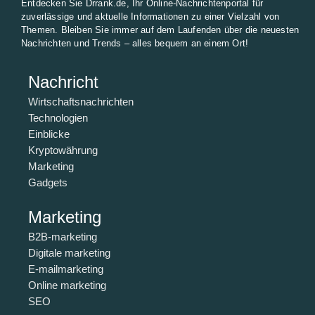
Entdecken Sie Drrank.de, Ihr Online-Nachrichtenportal für
zuverlässige und aktuelle Informationen zu einer Vielzahl von
Themen. Bleiben Sie immer auf dem Laufenden über die neuesten
Nachrichten und Trends – alles bequem an einem Ort!
Nachricht
Wirtschaftsnachrichten
Technologien
Einblicke
Kryptowährung
Marketing
Gadgets
Marketing
B2B-marketing
Digitale marketing
E-mailmarketing
Online marketing
SEO