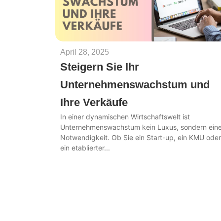
April 28, 2025
Steigern Sie Ihr
Unternehmenswachstum und
Ihre Verkäufe
In einer dynamischen Wirtschaftswelt ist
Unternehmenswachstum kein Luxus, sondern ein
Notwendigkeit. Ob Sie ein Start-up, ein KMU oder
ein etablierter...