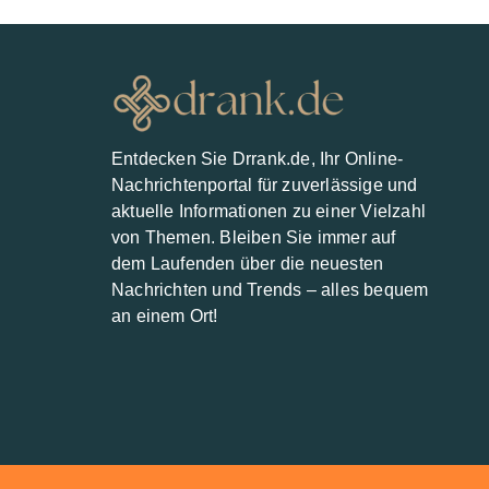
Entdecken Sie Drrank.de, Ihr Online-
Nachrichtenportal für zuverlässige und
aktuelle Informationen zu einer Vielzahl
von Themen. Bleiben Sie immer auf
dem Laufenden über die neuesten
Nachrichten und Trends – alles bequem
an einem Ort!