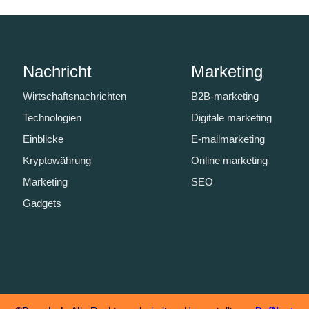
Nachricht
Marketing
Wirtschaftsnachrichten
B2B-marketing
Technologien
Digitale marketing
Einblicke
E-mailmarketing
Kryptowährung
Online marketing
Marketing
SEO
Gadgets