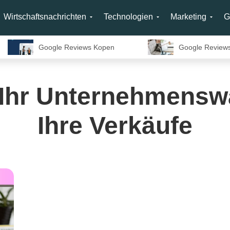
Wirtschaftsnachrichten
Technologien
Marketing
G
Google Reviews Kopen
Google Review
e Ihr Unternehmens
Ihre Verkäufe